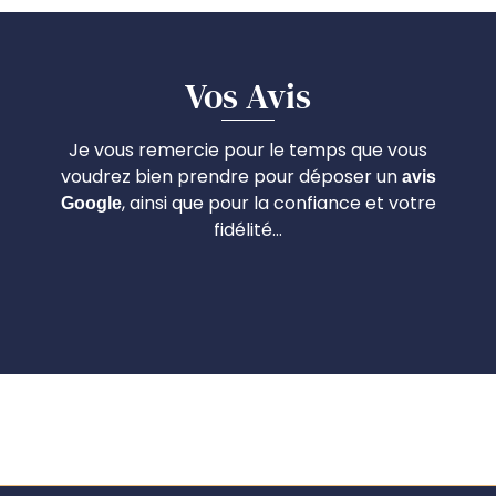
Vos Avis
Je vous remercie pour le temps que vous
voudrez bien prendre pour déposer un
avis
, ainsi que pour la confiance et votre
Google
fidélité…