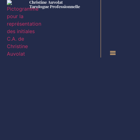
Christine Auvolat
Tarologue Professionnelle